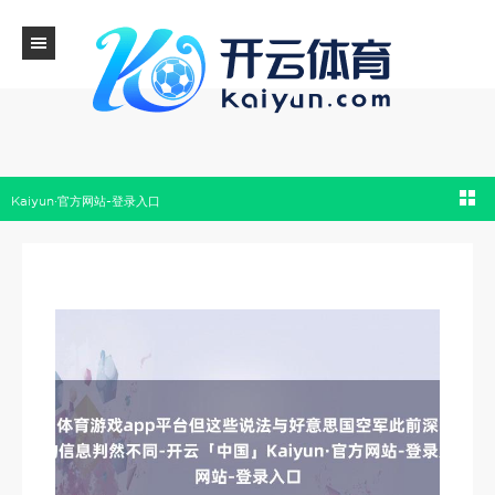
体育游戏app平台但这些说法与好意思国空军此前深入的信息判然不同-开云「中国」
Kaiyun·官方网站-登录入口